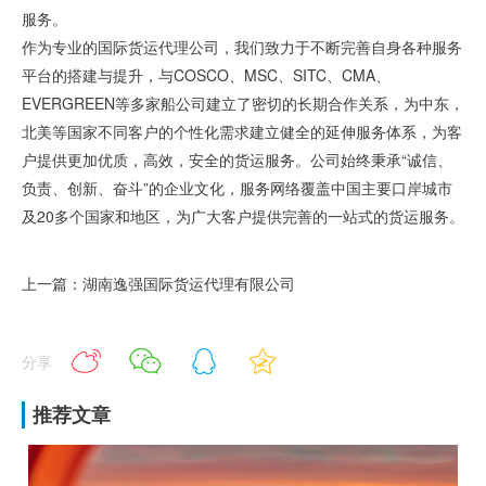
服务。
作为专业的国际货运代理公司，我们致力于不断完善自身各种服务
平台的搭建与提升，与COSCO、MSC、SITC、CMA、
EVERGREEN等多家船公司建立了密切的长期合作关系，为中东，
北美等国家不同客户的个性化需求建立健全的延伸服务体系，为客
户提供更加优质，高效，安全的货运服务。公司始终秉承“诚信、
负责、创新、奋斗”的企业文化，服务网络覆盖中国主要口岸城市
及20多个国家和地区，为广大客户提供完善的一站式的货运服务。
上一篇：湖南逸强国际货运代理有限公司
分享
推荐文章