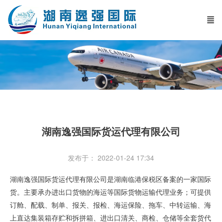
湖南逸强国际货运代理有限公司
发布于： 2022-01-24 17:34
湖南逸强国际货运代理有限公司是湖南临港保税区备案的一家国际
货。主要承办进出口货物的海运等国际货物运输代理业务；可提供
订舱、配载、制单、报关、报检、海运保险、拖车、中转运输、海
上直达集装箱存贮和拆拼箱、进出口清关、商检、仓储等全套货代